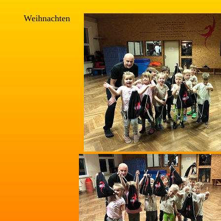
Weihnachten