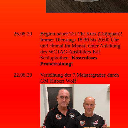
25.08.20
Beginn neuer Tai Chi Kurs (Taijiquan)!
Immer Dienstags 18:30 bis 20:00 Uhr
und einmal im Monat, unter Anleitung
des WCTAG-Ausbilders Kai
Schlupkothen.
Kostenloses
Probetraining!
22.08.20
Verleihung des 7.Meistergrades durch
GM Hubert Wolf