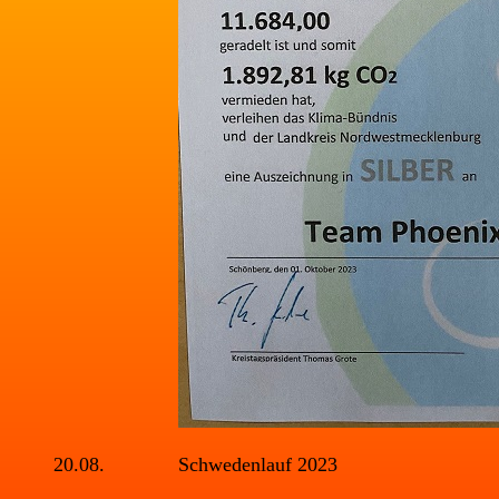
20.08.
Schwedenlauf 2023