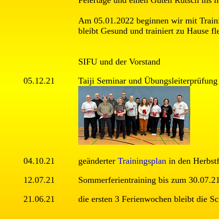
Am 05.01.2022 beginnen wir mit Traini
bleibt Gesund und trainiert zu Hause fle
SIFU und der Vorstand
05.12.21
Taiji Seminar und Übungsleiterprüfung
04.10.21
geänderter
Trainingsplan
in den Herbstf
12.07.21
Sommerferientraining bis zum 30.07.2
21.06.21
die ersten 3 Ferienwochen bleibt die S