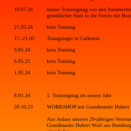
19.07.24
letzter Trainingstag von den Sommerfer
gemütlicher Start in die Ferien mit Br
21.05.24
kein Training
17.-21.05
Traingslager in Gallentin
9.05.24
kein Training
6.05.25
kein Training
1.05.24
kein Training
8.01.24
1. Trainingstag im neuem Jahr
20.10.23
WORKSHOP mit Grandmaster Hubert 
Aus Anlass unseres 20-jährigen Verein
Grandmaster Hubert Wolf aus Hamburg