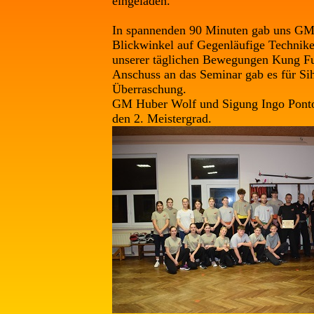
eingeladen.
In spannenden 90 Minuten gab uns GM
Blickwinkel auf Gegenläufige Technike
unserer täglichen Bewegungen Kung Fu
Anschuss an das Seminar gab es für Si
Überraschung.
GM Huber Wolf und Sigung Ingo Pontow
den 2. Meistergrad.