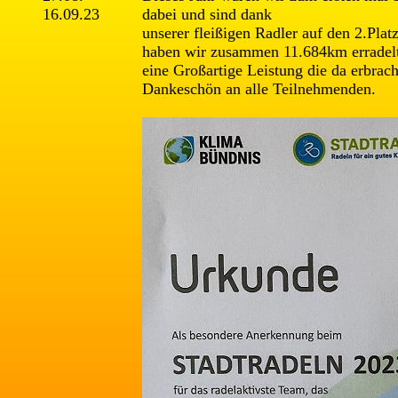
16.09.23
dabei und sind dank
unserer fleißigen Radler auf den 2.Pl
haben wir zusammen 11.684km erradelt
eine Großartige Leistung die da erbrach
Dankeschön an alle Teilnehmenden.